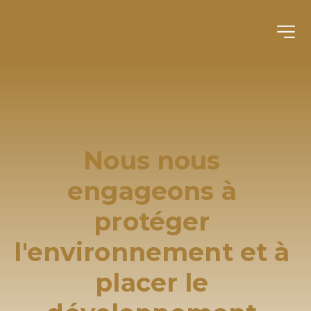
Nous nous 
engageons à 
protéger 
l'environnement et à 
placer le 