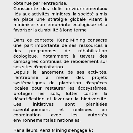
obtenue par l'entreprise.
Consciente des défis environnementaux 
liés aux activités minières, la société a mis 
en place une stratégie globale visant à 
minimiser son empreinte écologique et à 
favoriser la durabilité à long terme.
Dans ce contexte, Kenz Mining consacre 
une part importante de ses ressources à 
des programmes de réhabilitation 
écologique, notamment à travers des 
campagnes continues de reboisement sur 
ses sites d'exploitation.
Depuis le lancement de ses activités, 
l’entreprise a mené des projets 
systématiques de plantation d'espèces 
locales pour restaurer les écosystèmes, 
protéger les sols, lutter contre la 
désertification et favoriser la biodiversité. 
Ces initiatives sont planifiées 
scientifiquement et réalisées en 
coordination avec les autorités 
environnementales nationales.
Par ailleurs, Kenz Mining s'engage à :