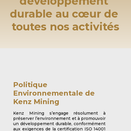
développement 
durable au cœur de 
toutes nos activités
Politique 
Environnementale de 
Kenz Mining
Kenz Mining s’engage résolument à 
préserver l’environnement et à promouvoir 
un développement durable, conformément 
aux exigences de la certification ISO 14001 