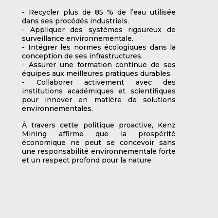
- Recycler plus de 85 % de l’eau utilisée 
dans ses procédés industriels.
- Appliquer des systèmes rigoureux de 
surveillance environnementale.
- Intégrer les normes écologiques dans la 
conception de ses infrastructures.
- Assurer une formation continue de ses 
équipes aux meilleures pratiques durables.
- Collaborer activement avec des 
institutions académiques et scientifiques 
pour innover en matière de solutions 
environnementales.
À travers cette politique proactive, Kenz 
Mining affirme que la prospérité 
économique ne peut se concevoir sans 
une responsabilité environnementale forte 
et un respect profond pour la nature.